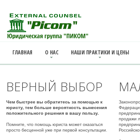
ГЛАВНАЯ
О НАС
НАШИ ПРАКТИКИ И ЦЕНЫ
ВЕРНЫЙ ВЫБОР
МА
Чем быстрее вы обратитесь за помощью к
Законопро
юристу, тем больше вероятность вынесения
Федерации
положительного решения в вашу пользу.
предприни
продажи л
Помните, что помощь юриста может оказаться
предприни
просто бесценной уже при первой консультации.
Российско